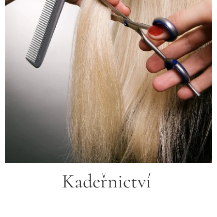
Kadeřnictví