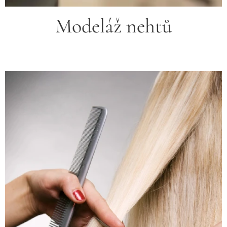
Modeláž nehtů