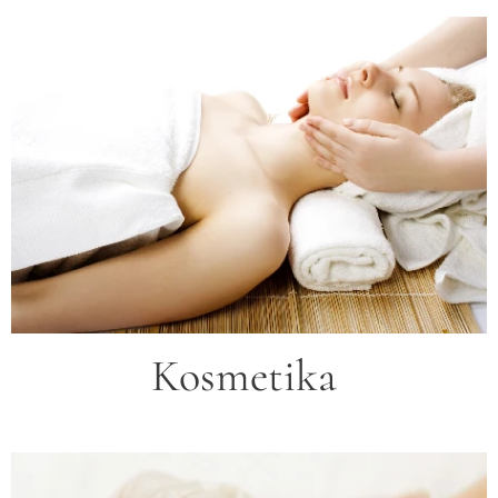
Kosmetika