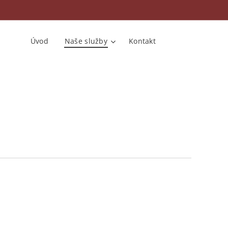
Úvod
Naše služby
Kontakt